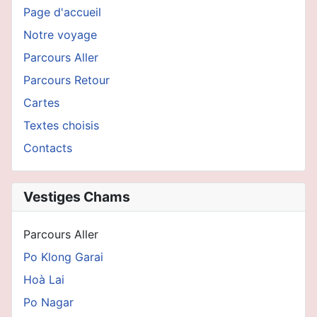
Page d'accueil
Notre voyage
Parcours Aller
Parcours Retour
Cartes
Textes choisis
Contacts
Vestiges Chams
Parcours Aller
Po Klong Garai
Hoà Lai
Po Nagar