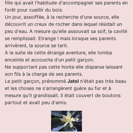
fille qui avait l'habitude d'accompagner ses parents en
forêt pour cueillir du bois.
Un jour, assoiffée, à la recherche d'une source, elle
découvrit un creux de rocher dans lequel résidait un
peu d'eau. A mesure qu'elle assouvait sa soif, la cavité
se remplissait. Etrange ! mais lorsque ses parents
arrivèrent, la source se tarit.
A la suite de cette étrange aventure, elle tomba
enceinte et accoucha d'un petit garçon.
Ne supportant pas cette honte elle disparue laissant
son fils à la charge de ses parents.
Le petit garçon, prénommé
Jatol
n'était pas très beau
et les choses ne s'arrangèrent guère au fur et à
mesure qu'il grandissait. Il était couvert de boutons
partout et avait peu d'amis.