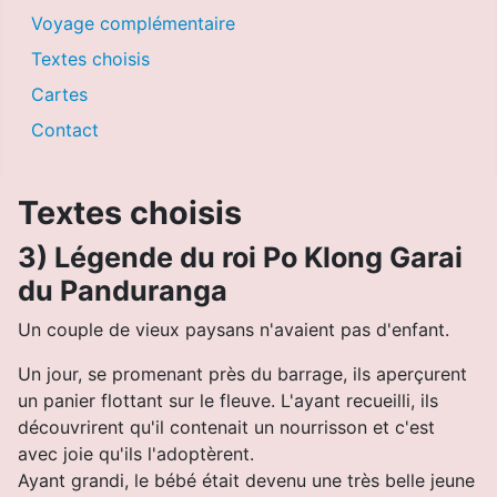
Voyage complémentaire
Textes choisis
Cartes
Contact
Textes choisis
3) Légende du roi Po Klong Garai
du Panduranga
Un couple de vieux paysans n'avaient pas d'enfant.
Un jour, se promenant près du barrage, ils aperçurent
un panier flottant sur le fleuve. L'ayant recueilli, ils
découvrirent qu'il contenait un nourrisson et c'est
avec joie qu'ils l'adoptèrent.
Ayant grandi, le bébé était devenu une très belle jeune