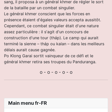
sang, il proposa à un général khmer de régler le sort
de la bataille par un combat singulier.
Le général khmer conscient que les forces en
présence étaient d'égales valeurs accepta aussitôt.
Cependant, ce combat singulier était d'une nature
assez particulière : il s'agit d'un concours de
construction d'une tour (tháp). Le camp qui aurait
terminé la sienne – tháp ou kalan – dans les meilleurs
délais aurait cause gagnée.
Po Klong Garai sortit vainqueur de ce défi et le
général khmer retira ses troupes du Panduranga.
o - o - o - o - o
Main menu fr-FR