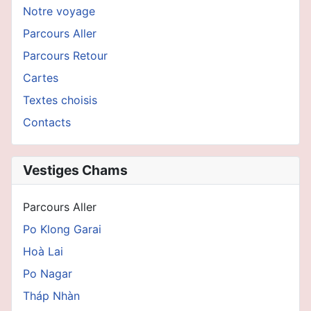
Notre voyage
Parcours Aller
Parcours Retour
Cartes
Textes choisis
Contacts
Vestiges Chams
Parcours Aller
Po Klong Garai
Hoà Lai
Po Nagar
Tháp Nhàn