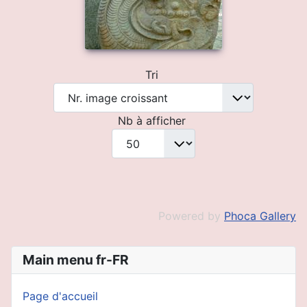
Tri
Nb à afficher
Powered by
Phoca Gallery
Main menu fr-FR
Page d'accueil