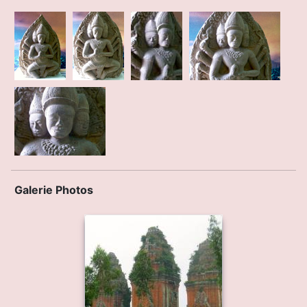
Galerie Photos