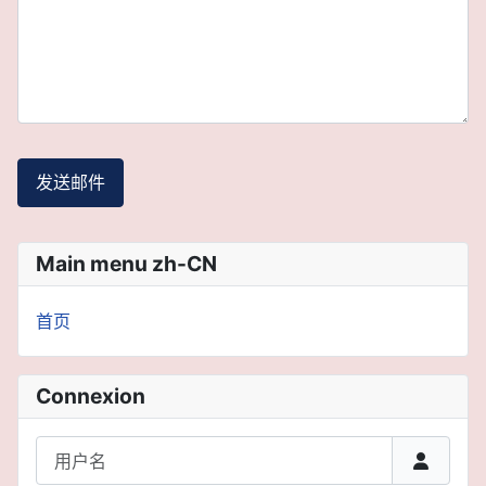
发送邮件
Main menu zh-CN
首页
Connexion
用户名