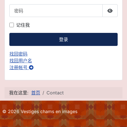
密码
显示密
记住我
登录
找回密码
找回用户名
注册帐号
我在这里:
首页
Contact
© 2026 Vestiges chams en images