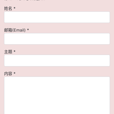
姓名
*
邮箱(Email)
*
主题
*
内容
*