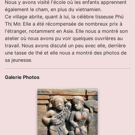
Nous y avons visité l'école où les enfants apprennent
également le cham, en plus du vietnamien.
Ce village abrite, quant à lui, la célèbre tisseuse Phú
Thị Mơ. Elle a été récompensée de nombreux prix à
l'étranger, notamment en Asie. Elle nous a montré son
atelier où nous avons pu voir quelques ouvrières au
travail. Nous avons discuté un peu avec elle, derrière
une tasse de thé et elle nous a montré des photos de
sa jeunesse.
Galerie Photos