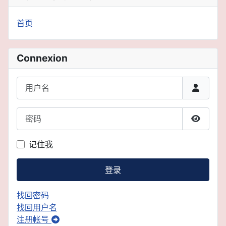
首页
Connexion
用户名
密码
显示密
记住我
登录
找回密码
找回用户名
注册帐号