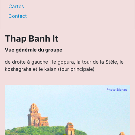
Cartes
Contact
Thap Banh It
Vue générale du groupe
de droite à gauche : le gopura, la tour de la Stèle, le
koshagraha et le kalan (tour principale)