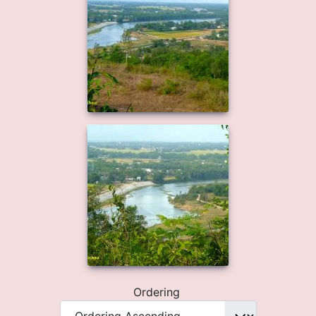
Ordering