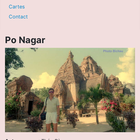
Cartes
Contact
Po Nagar