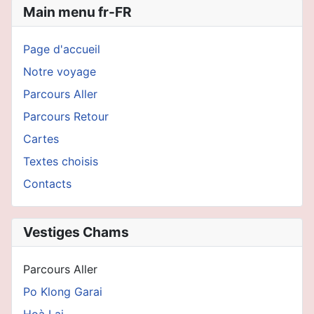
Main menu fr-FR
Page d'accueil
Notre voyage
Parcours Aller
Parcours Retour
Cartes
Textes choisis
Contacts
Vestiges Chams
Parcours Aller
Po Klong Garai
Hoà Lai