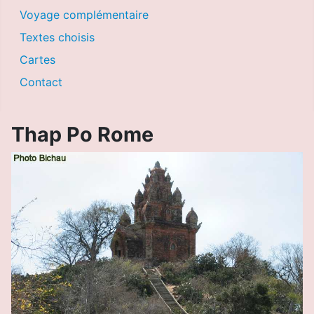
Voyage complémentaire
Textes choisis
Cartes
Contact
Thap Po Rome