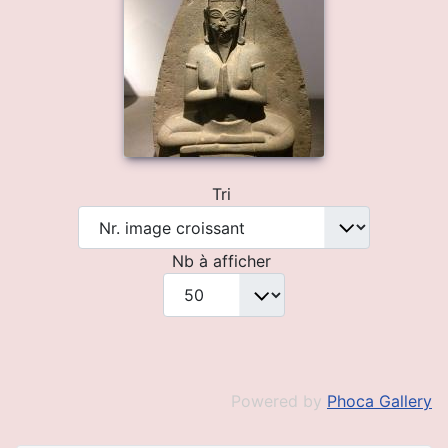
Tri
Nb à afficher
Powered by
Phoca Gallery