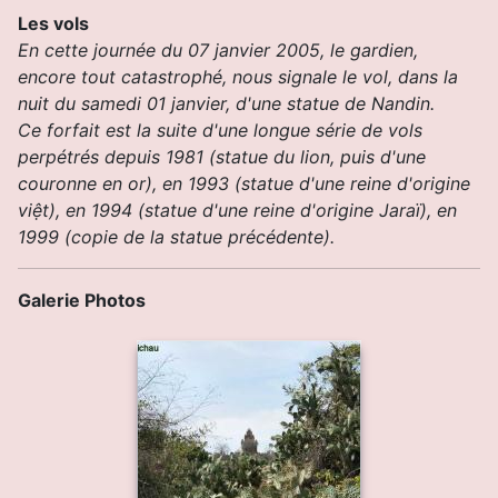
Les vols
En cette journée du 07 janvier 2005, le gardien,
encore tout catastrophé, nous signale le vol, dans la
nuit du samedi 01 janvier, d'une statue de Nandin.
Ce forfait est la suite d'une longue série de vols
perpétrés depuis 1981 (statue du lion, puis d'une
couronne en or), en 1993 (statue d'une reine d'origine
việt), en 1994 (statue d'une reine d'origine Jaraï), en
1999 (copie de la statue précédente).
Galerie Photos