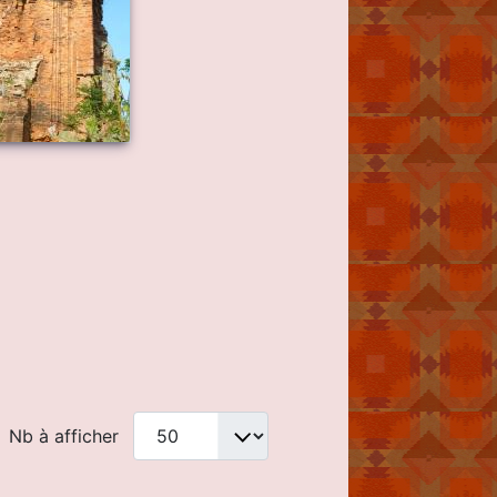
Nb à afficher