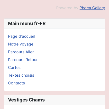
Powered by
Phoca Gallery
Main menu fr-FR
Page d'accueil
Notre voyage
Parcours Aller
Parcours Retour
Cartes
Textes choisis
Contacts
Vestiges Chams