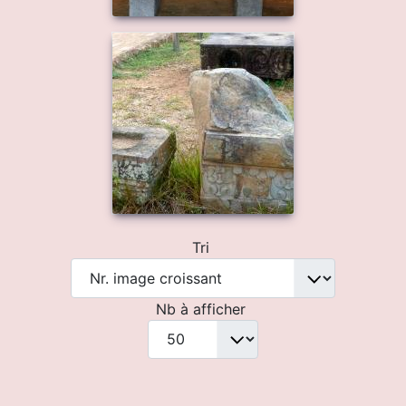
Tri
Nb à afficher