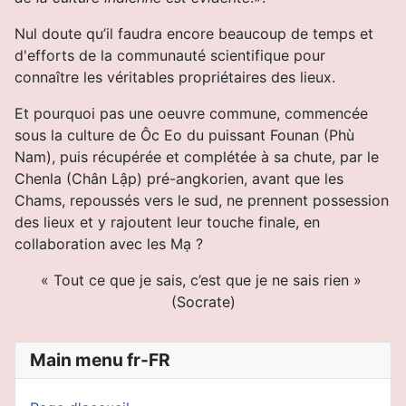
Nul doute qu’il faudra encore beaucoup de temps et
d'efforts de la communauté scientifique pour
connaître les véritables propriétaires des lieux.
Et pourquoi pas une oeuvre commune, commencée
sous la culture de Ôc Eo du puissant Founan (Phù
Nam), puis récupérée et complétée à sa chute, par le
Chenla (Chân Lập) pré-angkorien, avant que les
Chams, repoussés vers le sud, ne prennent possession
des lieux et y rajoutent leur touche finale, en
collaboration avec les Mạ ?
« Tout ce que je sais, c’est que je ne sais rien »
(Socrate)
Main menu fr-FR