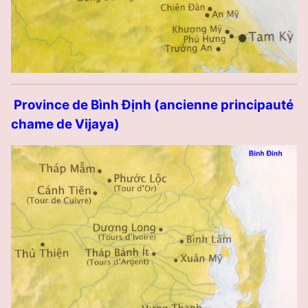
Province de Bình Định (ancienne principauté
chame de Vijaya)