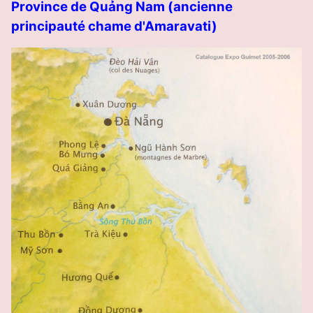
Province de Quảng Nam (ancienne
principauté chame d'Amaravati)