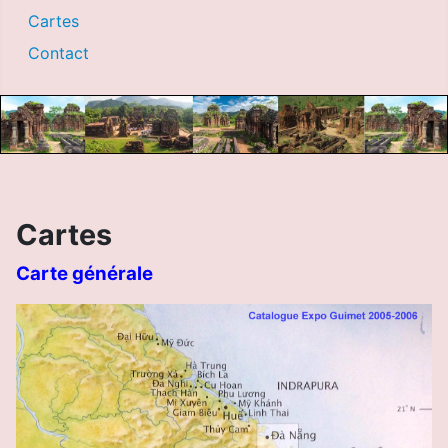
Cartes
Contact
Cartes
Carte générale